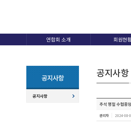
연합회 소개
회원현
공지사항
공지사항
공지사항
추석 명절 수협중앙
관리자
2024-08-0