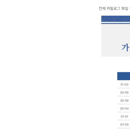
전체 카탈로그 파일