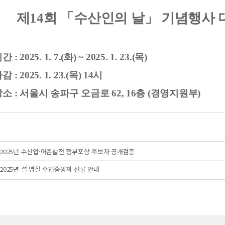
제14회
「
수산인의 날」 기념행사
간 :
2025. 1
. 7
.
(화) ~ 2025. 1
. 23.
(목)
: 2025. 1. 23.(목) 14시
소 :
서울시 송파구
오금로 62, 16층 (경영지원부)
2025년 수산업·어촌발전 정부포상 후보자 공개검증
2025년 설 명절 수협중앙회 선물 안내