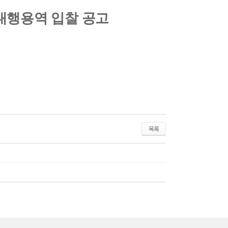
대행용역 입찰 공고
목록