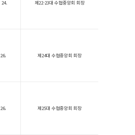
 24.
제22·23대 수협중앙회 회장
 26.
제24대 수협중앙회 회장
 26.
제25대 수협중앙회 회장