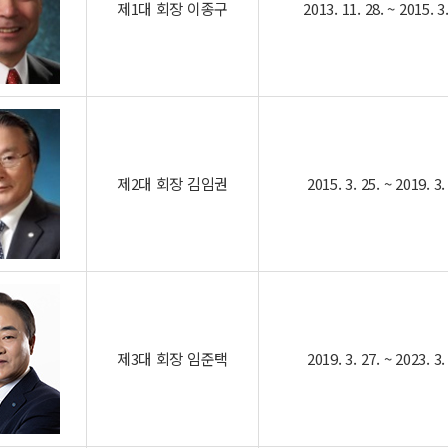
제1대 회장 이종구
2013. 11. 28. ~ 2015. 3.
제2대 회장 김임권
2015. 3. 25. ~ 2019. 3.
제3대 회장 임준택
2019. 3. 27. ~ 2023. 3.