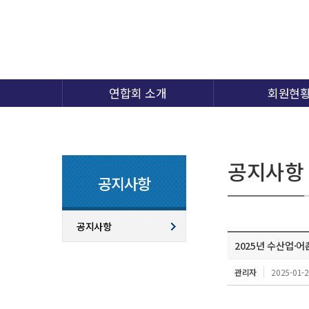
연합회 소개
회원현
공지사항
공지사항
공지사항
2025년 수산업·
관리자
2025-01-2