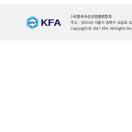
(사)한국수산산업총연합회
주소 : (05510) 서울시 송파구 오금로 62
Copyright © 2017 KFA. All Rights R